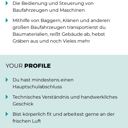
Die Bedienung und Steuerung von
Baufahrzeugen und Maschinen
Mithilfe von Baggern, Kränen und anderen
großen Baufahrzeugen transportierst du
Baumaterialien, reißt Gebäude ab, hebst
Gräben aus und noch Vieles mehr
YOUR
PROFILE
Du hast mindestens einen
Hauptschulabschluss
Technisches Verständnis und handwerkliches
Geschick
Bist körperlich fit und arbeitest gerne an der
frischen Luft