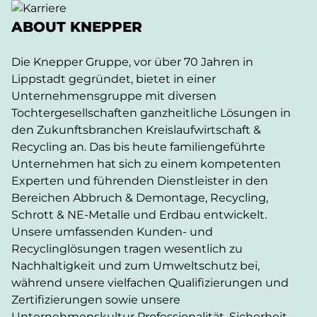
ABOUT KNEPPER
Die Knepper Gruppe, vor über 70 Jahren in
Lippstadt gegründet, bietet in einer
Unternehmensgruppe mit diversen
Tochtergesellschaften ganzheitliche Lösungen in
den Zukunftsbranchen Kreislaufwirtschaft &
Recycling an. Das bis heute familiengeführte
Unternehmen hat sich zu einem kompetenten
Experten und führenden Dienstleister in den
Bereichen Abbruch & Demontage, Recycling,
Schrott & NE-Metalle und Erdbau entwickelt.
Unsere umfassenden Kunden- und
Recyclinglösungen tragen wesentlich zu
Nachhaltigkeit und zum Umweltschutz bei,
während unsere vielfachen Qualifizierungen und
Zertifizierungen sowie unsere
Unternehmenskultur Professionalität, Sicherheit