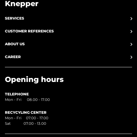
Knepper
SERVICES
CUSTOMER REFERENCES
ABOUT US
CAREER
Opening hours
TELEPHONE
Mon - Fri 08.00 - 17.00
RECYCYLING CENTER
Mon - Fri 07.00 - 17.00
Sat 07.00 - 13.00