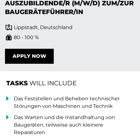
AUSZUBILDENDE/R (M/W/D) ZUM/ZUR
BAUGERÄTEFÜHRER/IN
Lippstadt, Deutschland
80 - 100 %
APPLY NOW
TASKS
WILL INCLUDE
Das Feststellen und Beheben technischer
Störungen von Maschinen und Technik
Das Warten und die Instandhaltung von
Baugeräten, teilweise auch kleinere
Reparaturen