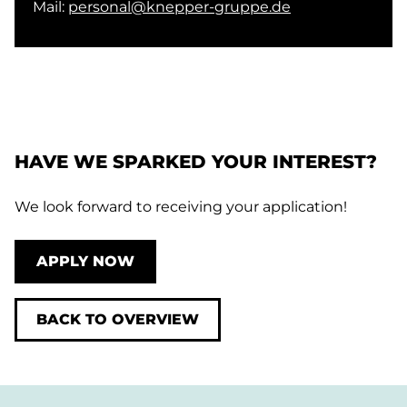
Mail:
personal@knepper-gruppe.de
HAVE WE SPARKED YOUR INTEREST?
We look forward to receiving your application!
APPLY NOW
BACK TO OVERVIEW