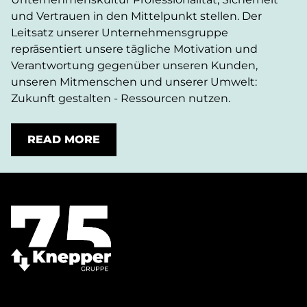
und Vertrauen in den Mittelpunkt stellen. Der
Leitsatz unserer Unternehmensgruppe
repräsentiert unsere tägliche Motivation und
Verantwortung gegenüber unseren Kunden,
unseren Mitmenschen und unserer Umwelt:
Zukunft gestalten - Ressourcen nutzen.
READ MORE