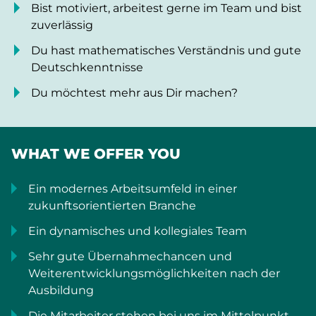
Bist motiviert, arbeitest gerne im Team und bist
zuverlässig
Du hast mathematisches Verständnis und gute
Deutschkenntnisse
Du möchtest mehr aus Dir machen?
WHAT WE OFFER YOU
Ein modernes Arbeitsumfeld in einer
zukunftsorientierten Branche
Ein dynamisches und kollegiales Team
Sehr gute Übernahmechancen und
Weiterentwicklungsmöglichkeiten nach der
Ausbildung
Die Mitarbeiter stehen bei uns im Mittelpunkt