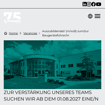
Auszubildende/r (m/w/d) zum/zur
Home
Vacancies
Baugeräteführer/in
ZUR VERSTÄRKUNG UNSERES TEAMS
SUCHEN WIR AB DEM 01.08.2027 EINE/N