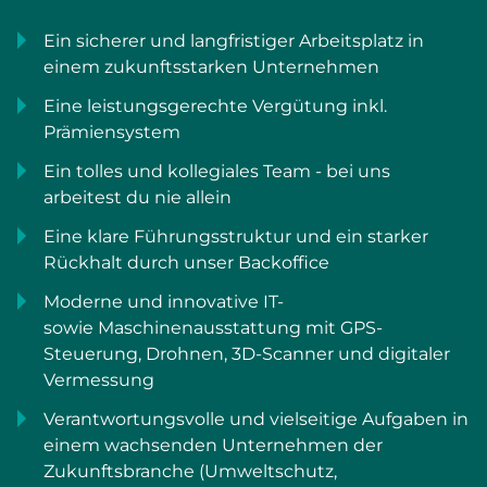
Ein sicherer und langfristiger Arbeitsplatz in
einem zukunftsstarken Unternehmen
Eine leistungsgerechte Vergütung inkl.
Prämiensystem
Ein tolles und kollegiales Team - bei uns
arbeitest du nie allein
Eine klare Führungsstruktur und ein starker
Rückhalt durch unser Backoffice
Moderne und innovative IT-
sowie Maschinenausstattung mit GPS-
Steuerung, Drohnen, 3D-Scanner und digitaler
Vermessung
Verantwortungsvolle und vielseitige Aufgaben in
einem wachsenden Unternehmen der
Zukunftsbranche (Umweltschutz,