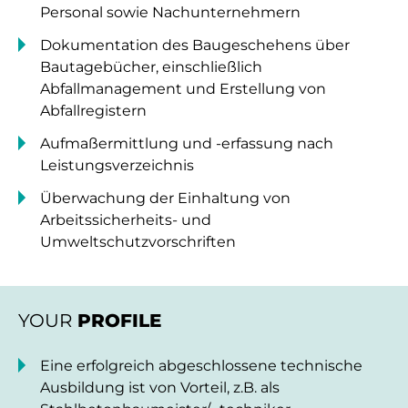
Personal sowie Nachunternehmern
Dokumentation des Baugeschehens über
Bautagebücher, einschließlich
Abfallmanagement und Erstellung von
Abfallregistern
Aufmaßermittlung und -erfassung nach
Leistungsverzeichnis
Überwachung der Einhaltung von
Arbeitssicherheits- und
Umweltschutzvorschriften
YOUR
PROFILE
Eine erfolgreich abgeschlossene technische
Ausbildung ist von Vorteil, z.B. als