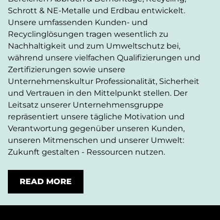
Schrott & NE-Metalle und Erdbau entwickelt.
Unsere umfassenden Kunden- und
Recyclinglösungen tragen wesentlich zu
Nachhaltigkeit und zum Umweltschutz bei,
während unsere vielfachen Qualifizierungen und
Zertifizierungen sowie unsere
Unternehmenskultur Professionalität, Sicherheit
und Vertrauen in den Mittelpunkt stellen. Der
Leitsatz unserer Unternehmensgruppe
repräsentiert unsere tägliche Motivation und
Verantwortung gegenüber unseren Kunden,
unseren Mitmenschen und unserer Umwelt:
Zukunft gestalten - Ressourcen nutzen.
READ MORE