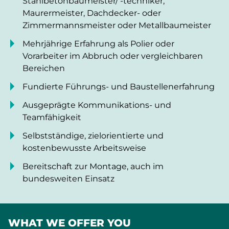
Stahlbetonbaumeister/ -techniker,
Maurermeister, Dachdecker- oder
Zimmermannsmeister oder Metallbaumeister
Mehrjährige Erfahrung als Polier oder
Vorarbeiter im Abbruch oder vergleichbaren
Bereichen
Fundierte Führungs- und Baustellenerfahrung
Ausgeprägte Kommunikations- und
Teamfähigkeit
Selbstständige, zielorientierte und
kostenbewusste Arbeitsweise
Bereitschaft zur Montage, auch im
bundesweiten Einsatz
WHAT WE OFFER YOU