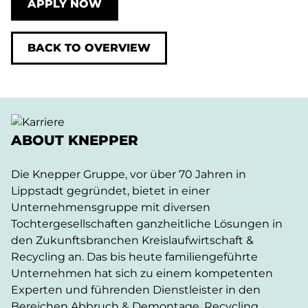
APPLY NOW
BACK TO OVERVIEW
ABOUT KNEPPER
Die Knepper Gruppe, vor über 70 Jahren in
Lippstadt gegründet, bietet in einer
Unternehmensgruppe mit diversen
Tochtergesellschaften ganzheitliche Lösungen in
den Zukunftsbranchen Kreislaufwirtschaft &
Recycling an. Das bis heute familiengeführte
Unternehmen hat sich zu einem kompetenten
Experten und führenden Dienstleister in den
Bereichen Abbruch & Demontage, Recycling,