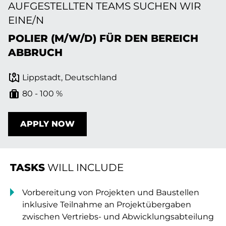
AUFGESTELLTEN TEAMS SUCHEN WIR
EINE/N
POLIER (M/W/D) FÜR DEN BEREICH
ABBRUCH
Lippstadt, Deutschland
80 - 100 %
APPLY NOW
TASKS
WILL INCLUDE
Vorbereitung von Projekten und Baustellen
inklusive Teilnahme an Projektübergaben
zwischen Vertriebs- und Abwicklungsabteilung