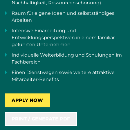
Nachhaltigkeit, Ressourcenschonung)
Raum für eigene Ideen und selbstständiges
Arbeiten
Intensive Einarbeitung und
Entwicklungsperspektiven in einem familiär
geführten Unternehmen
Individuelle Weiterbildung und Schulungen im
Fachbereich
Einen Dienstwagen sowie weitere attraktive
Mitarbeiter-Benefits
APPLY NOW
PRINT / GENERATE PDF