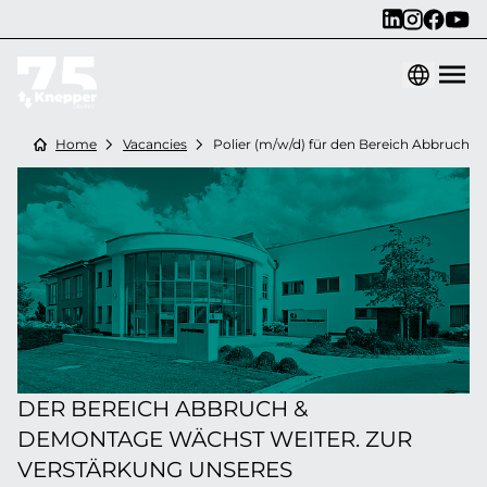
Home
Vacancies
Polier (m/w/d) für den Bereich Abbruch
DER BEREICH ABBRUCH &
DEMONTAGE WÄCHST WEITER. ZUR
VERSTÄRKUNG UNSERES