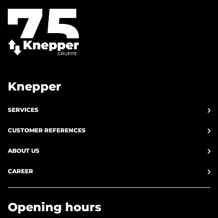
Knepper
SERVICES
CUSTOMER REFERENCES
ABOUT US
CAREER
Opening hours