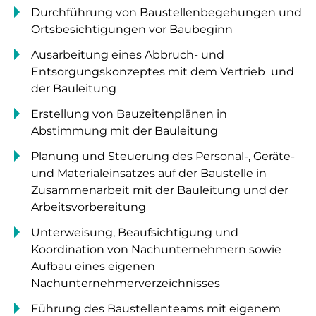
Durchführung von Baustellenbegehungen und
Ortsbesichtigungen vor Baubeginn
Ausarbeitung eines Abbruch- und
Entsorgungskonzeptes mit dem Vertrieb und
der Bauleitung
Erstellung von Bauzeitenplänen in
Abstimmung mit der Bauleitung
Planung und Steuerung des Personal-, Geräte-
und Materialeinsatzes auf der Baustelle in
Zusammenarbeit mit der Bauleitung und der
Arbeitsvorbereitung
Unterweisung, Beaufsichtigung und
Koordination von Nachunternehmern sowie
Aufbau eines eigenen
Nachunternehmerverzeichnisses
Führung des Baustellenteams mit eigenem