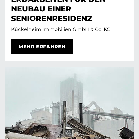
NEUBAU EINER
SENIORENRESIDENZ
Kückelheim Immobilien GmbH & Co. KG
MEHR ERFAHREN