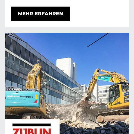
MEHR ERFAHREN