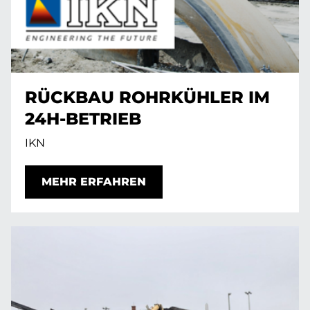
RÜCKBAU ROHRKÜHLER IM
24H-BETRIEB
IKN
MEHR ERFAHREN