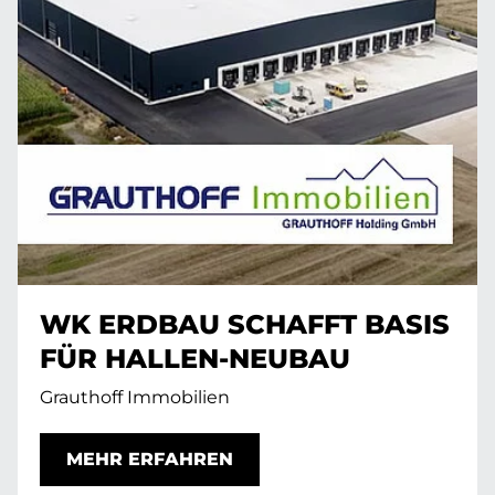
WK ERDBAU SCHAFFT BASIS
FÜR HALLEN-NEUBAU
Grauthoff Immobilien
MEHR ERFAHREN