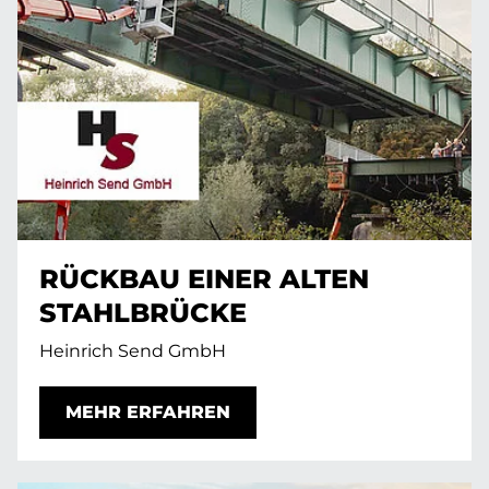
RÜCKBAU EINER ALTEN
STAHLBRÜCKE
Heinrich Send GmbH
MEHR ERFAHREN