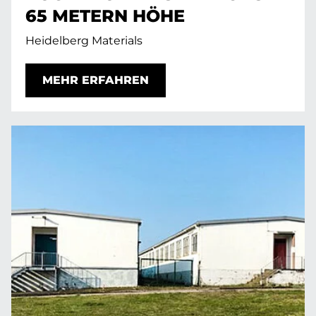
65 METERN HÖHE
Heidelberg Materials
MEHR ERFAHREN