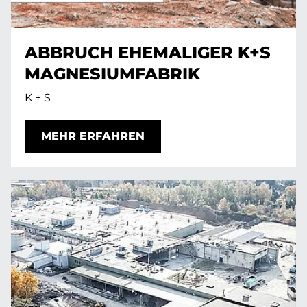
ABBRUCH EHEMALIGER K+S
MAGNESIUMFABRIK
K + S
MEHR ERFAHREN