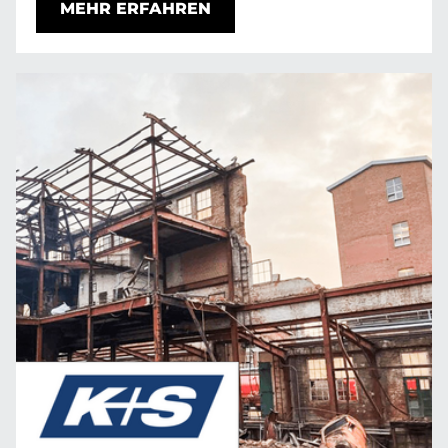
MEHR ERFAHREN