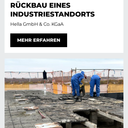
RÜCKBAU EINES
INDUSTRIESTANDORTS
Hella GmbH & Co. KGaA
MEHR ERFAHREN