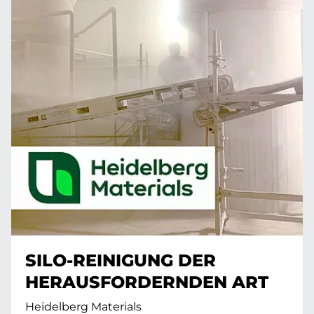
SILO-REINIGUNG DER
HERAUSFORDERNDEN ART
Heidelberg Materials