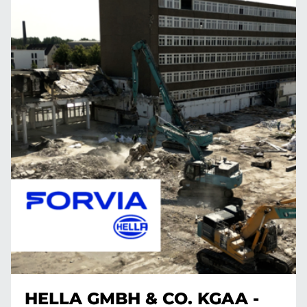
HELLA GMBH & CO. KGAA -