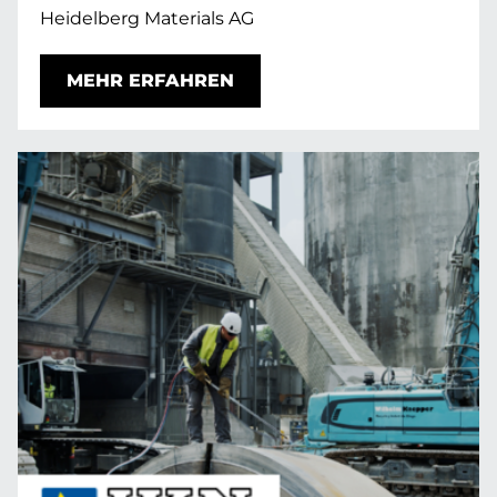
Heidelberg Materials AG
MEHR ERFAHREN