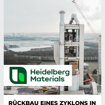
RÜCKBAU EINES ZYKLONS IN