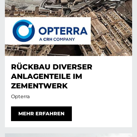
RÜCKBAU DIVERSER
ANLAGENTEILE IM
ZEMENTWERK
Opterra
MEHR ERFAHREN