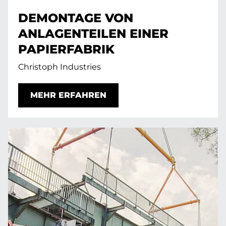
DEMONTAGE VON
ANLAGENTEILEN EINER
PAPIERFABRIK
Christoph Industries
MEHR ERFAHREN