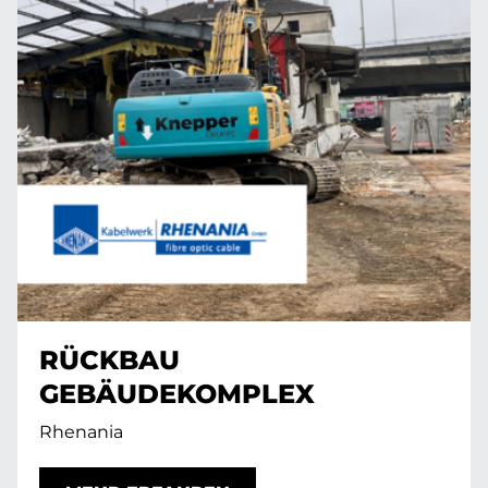
RÜCKBAU
GEBÄUDEKOMPLEX
Rhenania