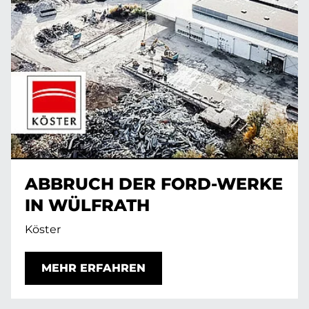
ABBRUCH DER FORD-WERKE
IN WÜLFRATH
Köster
MEHR ERFAHREN