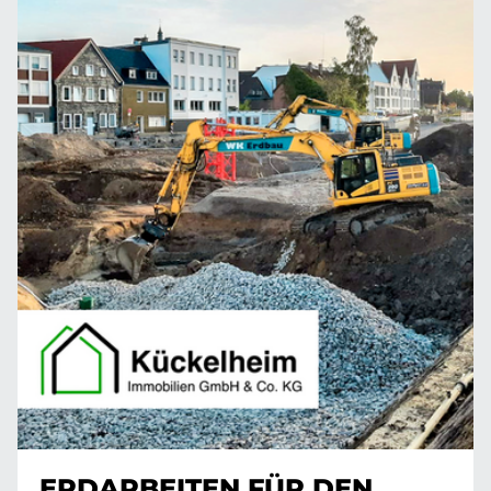
ERDARBEITEN FÜR DEN