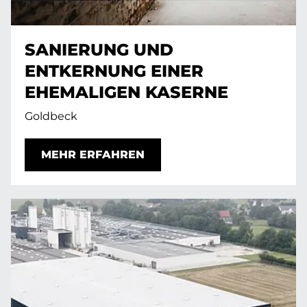
SANIERUNG UND
ENTKERNUNG EINER
EHEMALIGEN KASERNE
Goldbeck
MEHR ERFAHREN