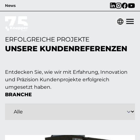
News
ERFOLGREICHE PROJEKTE
UNSERE KUNDENREFERENZEN
Entdecken Sie, wie wir mit Erfahrung, Innovation
und Präzision Kundenprojekte erfolgreich
umgesetzt haben.
BRANCHE