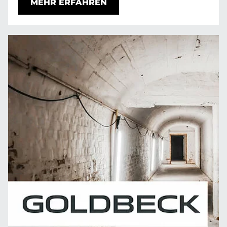
MEHR ERFAHREN