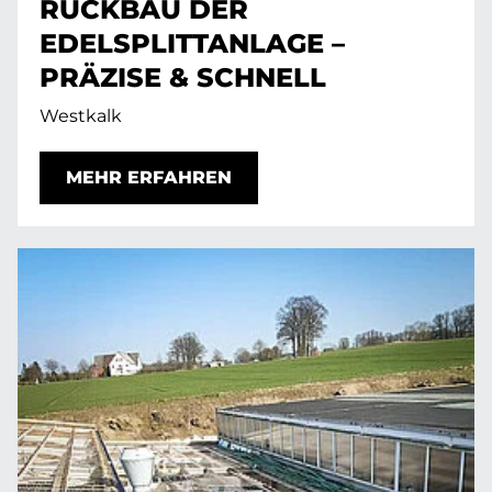
RÜCKBAU DER
EDELSPLITTANLAGE –
PRÄZISE & SCHNELL
Westkalk
MEHR ERFAHREN