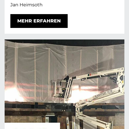
Jan Heimsoth
MEHR ERFAHREN