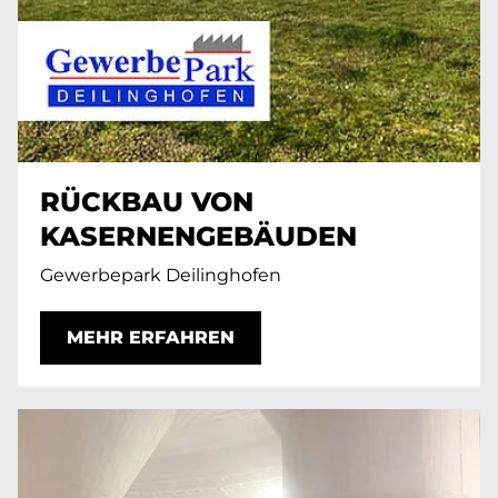
RÜCKBAU VON
KASERNENGEBÄUDEN
Gewerbepark Deilinghofen
MEHR ERFAHREN