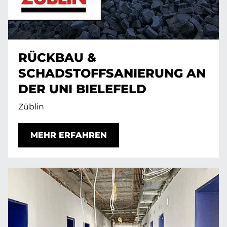
RÜCKBAU &
SCHADSTOFFSANIERUNG AN
DER UNI BIELEFELD
Züblin
MEHR ERFAHREN