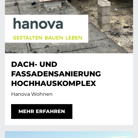
DACH- UND
FASSADENSANIERUNG
HOCHHAUSKOMPLEX
Hanova Wohnen
MEHR ERFAHREN