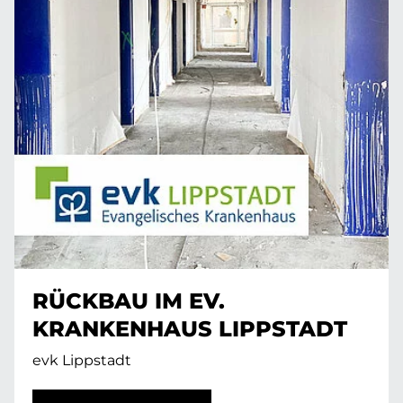
RÜCKBAU IM EV.
KRANKENHAUS LIPPSTADT
evk Lippstadt