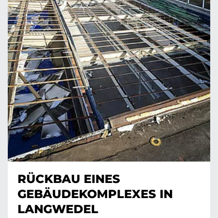
RÜCKBAU EINES
GEBÄUDEKOMPLEXES IN
LANGWEDEL