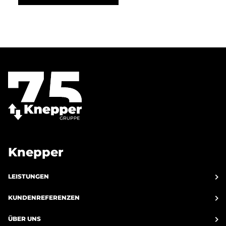
Knepper
LEISTUNGEN
KUNDENREFERENZEN
ÜBER UNS