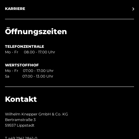
KARRIERE
Öffnungszeiten
TELEFONZENTRALE
Mo - Fr 08.00 - 17.00 Uhr
WERTSTOFFHOF
Mo - Fr 07.00 - 17.00 Uhr
Sa 07.00 - 13.00 Uhr
Kontakt
Wilhelm Knepper GmbH & Co. KG
Bertramstraße 3
59557 Lippstadt
T
+49 2941 2841-0