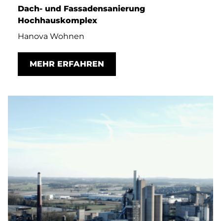
Dach- und Fassadensanierung
Hochhauskomplex
Hanova Wohnen
MEHR ERFAHREN