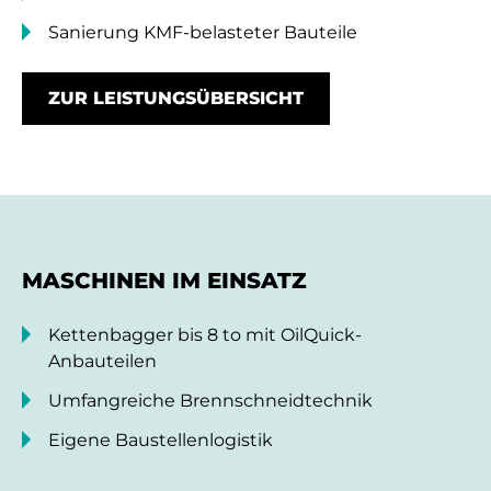
Sanierung KMF-belasteter Bauteile
ZUR LEISTUNGSÜBERSICHT
MASCHINEN IM EINSATZ
Kettenbagger bis 8 to mit OilQuick-
Anbauteilen
Umfangreiche Brennschneidtechnik
Eigene Baustellenlogistik