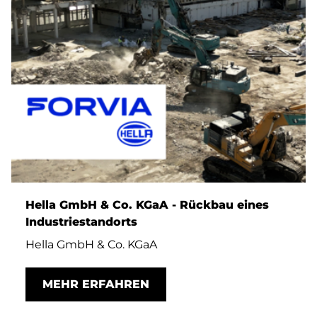
Hella GmbH & Co. KGaA - Rückbau eines
Industriestandorts
Hella GmbH & Co. KGaA
MEHR ERFAHREN