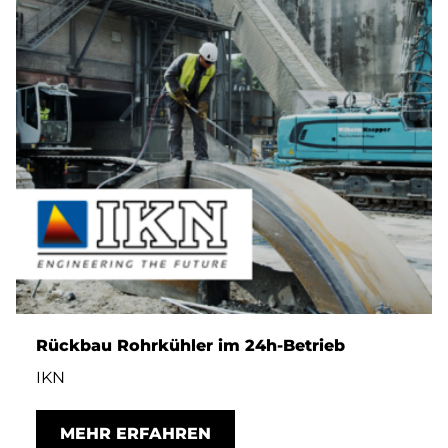
Rückbau Rohrkühler im 24h-Betrieb
IKN
MEHR ERFAHREN