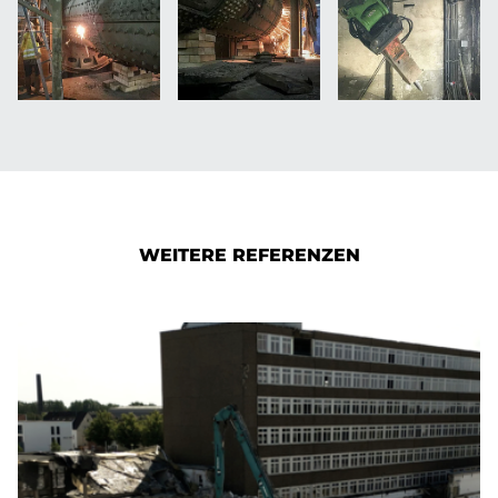
WEITERE REFERENZEN