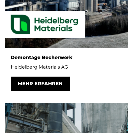
Demontage Becherwerk
Heidelberg Materials AG
MEHR ERFAHREN