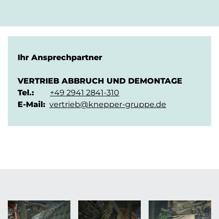
Ihr Ansprechpartner
VERTRIEB ABBRUCH UND DEMONTAGE
Tel.:
+49 2941 2841-310
E-Mail:
vertrieb@knepper-gruppe.de