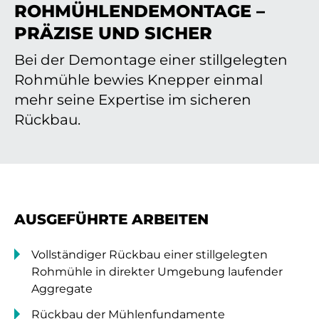
ROHMÜHLENDEMONTAGE –
PRÄZISE UND SICHER
Bei der Demontage einer stillgelegten
Rohmühle bewies Knepper einmal
mehr seine Expertise im sicheren
Rückbau.
AUSGEFÜHRTE ARBEITEN
Vollständiger Rückbau einer stillgelegten
Rohmühle in direkter Umgebung laufender
Aggregate
Rückbau der Mühlenfundamente